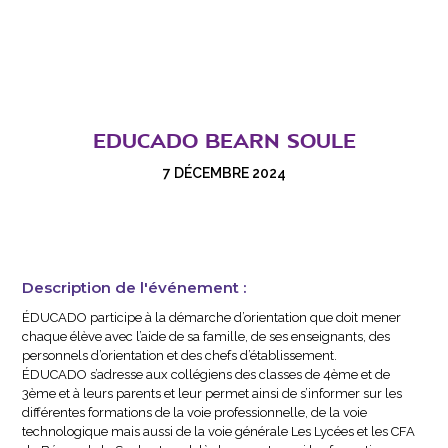
EDUCADO BEARN SOULE
7 DÉCEMBRE 2024
Description de l'événement :
ÉDUCADO participe à la démarche d’orientation que doit mener
chaque élève avec l’aide de sa famille, de ses enseignants, des
personnels d’orientation et des chefs d’établissement.
ÉDUCADO s’adresse aux collégiens des classes de 4ème et de
3ème et à leurs parents et leur permet ainsi de s’informer sur les
différentes formations de la voie professionnelle, de la voie
technologique mais aussi de la voie générale Les Lycées et les CFA