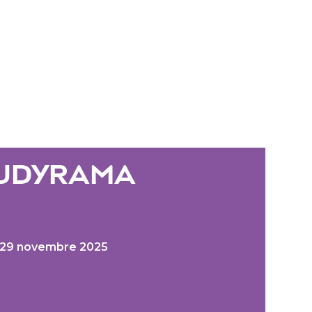
TUDYRAMA
 29 novembre 2025