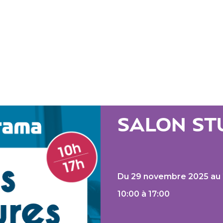
SALON S
Du 29 novembre 2025 au
10:00 à 17:00