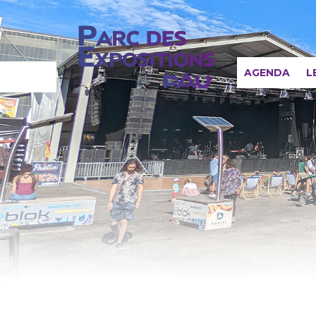
AGENDA
L